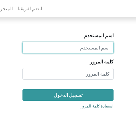
انضم لفريقنا
المتجر
اسم المستخدم
كلمة المرور
تسجيل الدخول
استعادة كلمة المرور