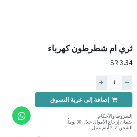
ثري ام شطرطون كهرباء
SR
3.34
إضافة إلى عربة التسوق
الشروط والأحكام
ضمان إرجاع الأموال خلال 30 يوماً
الشحن: 2-3 أيام عمل