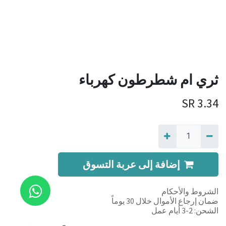
ثري ام شطرطون كهرباء
SR
3.34
إضافة إلى عربة التسوق
الشروط والأحكام
ضمان إرجاع الأموال خلال 30 يوماً
الشحن: 2-3 أيام عمل