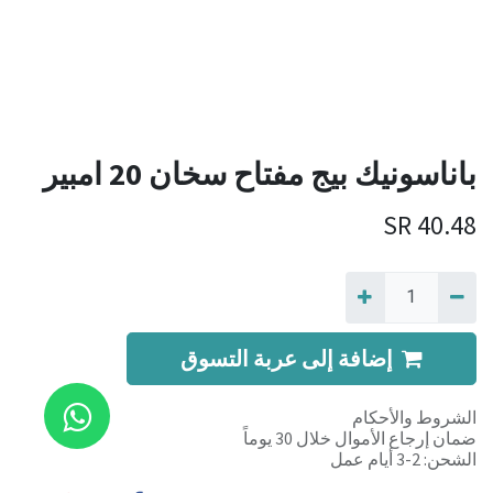
باناسونيك بيج مفتاح سخان 20 امبير
SR
40.48
إضافة إلى عربة التسوق
الشروط والأحكام
ضمان إرجاع الأموال خلال 30 يوماً
الشحن: 2-3 أيام عمل