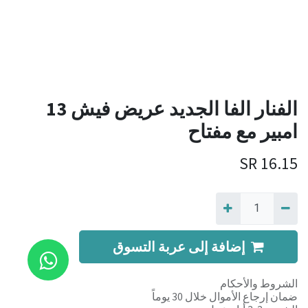
الفنار الفا الجديد عريض فيش 13
امبير مع مفتاح
SR
16.15
إضافة إلى عربة التسوق
الشروط والأحكام
ضمان إرجاع الأموال خلال 30 يوماً