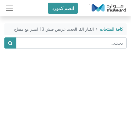
انضم كمورد
كافة المنتجات
الفنار الفا الجديد عريض فيش 13 امبير مع مفتاح