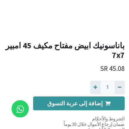
باناسونيك ابيض مفتاح مكيف 45 امبير
7x7
SR
45.08
إضافة إلى عربة التسوق
الشروط والأحكام
ضمان إرجاع الأموال خلال 30 يوماً